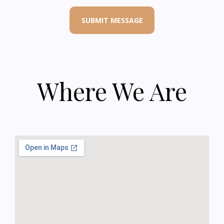
SUBMIT MESSAGE
Where We Are