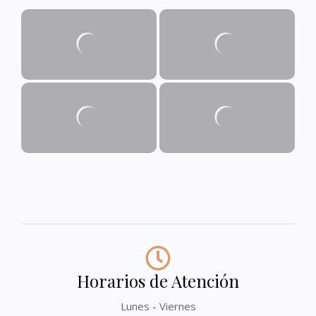
Horarios de Atención
Lunes - Viernes