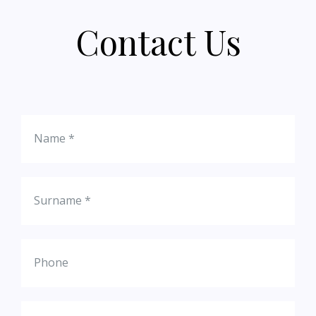
Contact Us