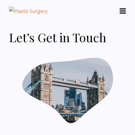
Let’s Get in Touch