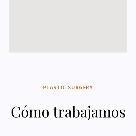
PLASTIC SURGERY
Cómo trabajamos